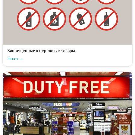
Запрещенные к перевозке товары
Читать