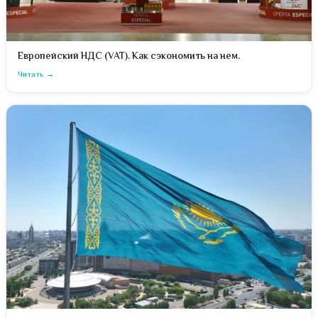
Европейский НДС (VAT). Как сэкономить на нем.
Читать