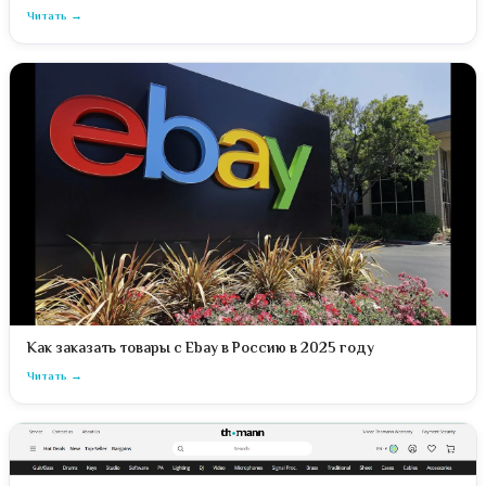
Читать
Как заказать товары с Ebay в Россию в 2025 году
Читать