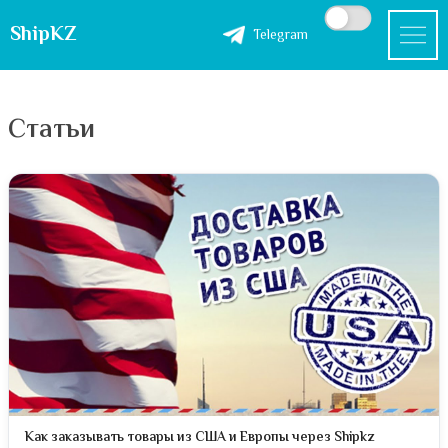
ShipKZ
Telegram
Статьи
Как заказывать товары из США и Европы через Shipkz