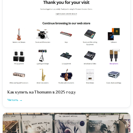
Как купить на Thomann в 2025 году
Читать