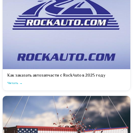
Как заказать автозапчасти с RockAuto в 2025 году
Читать