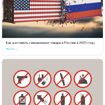
Как доставить санкционные товары в Россию в 2025 году
Читать