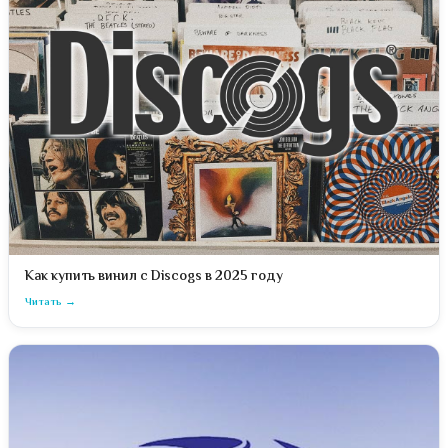
Как купить винил с Discogs в 2025 году
Читать