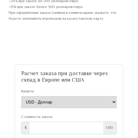
−20% при заказе до 500 долларов/евро;
−15% при заказе более 500 долларов/евро.
При оформлении заказа (заявки) в комментариях укажите, что
будете оплачивать переводом на казахстанскую карту.
Расчет заказа при доставке через
склад в Европе или США
Валюта
Стоимость заказа
$
USD