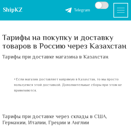
ShipKZ
Telegram
Тарифы на покупку и доставку
товаров в Россию через Казахстан
Тарифы при доставке магазина в Казахстан
Если магазин доставляет напрямую в Казахстан, то мы просто
пользуемся этой доставкой. Дополнительные сборы при этом не
применяются.
Тарифы при доставке через склады в США,
Германии, Италии, Греции и Англии