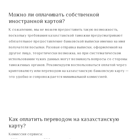
Можно ли оплачивать собственной
иностранной картой?
К сожалению, мы не можем предоставить такую возможность,
поскольку требования казахстанской таможни предусматривают
обязательное предоставление банковской выписки именно на имя
получателя посылки. Разовая отправка выписки, оформленной на
другое лицо, теоретически возможна, но при систематическом
использовании чужих данных могут возникнуть вопросы со стороны
таможенных органов. Рекомендуем воспользоваться оплатой через
криптовалюту или переводом на казахстанскую банковскую карту —
это удобно и сопровождается минимальной комиссией.
Как оплатить переводом на казахстанскую
карту?
Комиссия сервиса: