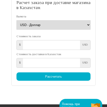
Расчет заказа при доставке магазина
в Казахстан
Валюта
Стоимость заказа
$
USD
Стоимость доставки в Казахстан
$
USD
Рассчитать
0
Помощь при