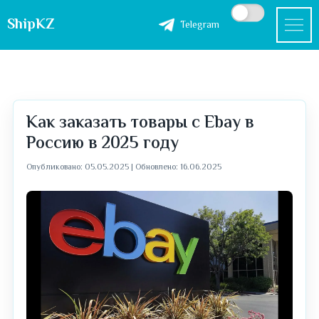
ShipKZ
Telegram
Как заказать товары с Ebay в
Россию в 2025 году
Опубликовано: 05.05.2025
|
Обновлено: 16.06.2025