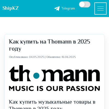
ShipKZ
Telegram
Как купить на Thomann в 2025
году
Опубликовано: 04.05.2025
|
Обновлено: 16.06.2025
Как купить музыкальные товары в