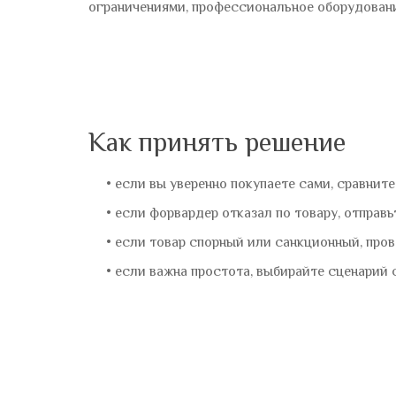
ограничениями, профессиональное оборудовани
Как принять решение
если вы уверенно покупаете сами, сравнит
если форвардер отказал по товару, отправь
если товар спорный или санкционный, пров
если важна простота, выбирайте сценарий 