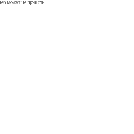
ер может не принять.