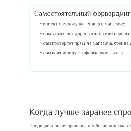
Самостоятельный форвардинг
клиент сам покупает товар в магазине;
сам указывает адрес склада или пересы
сам проверяет правила магазина, бренда 
сам контролирует оформление заказа.
Когда лучше заранее спр
Предварительная проверка особенно полезна дл