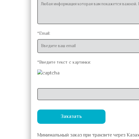
*Email:
*Введите текст с картинки:
Заказать
Минимальный заказ при транзите через Каза