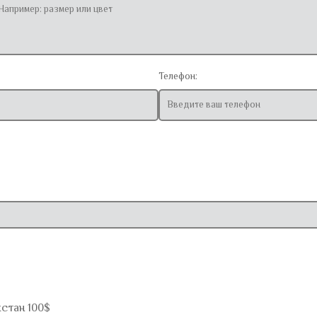
Телефон:
хстан 100$