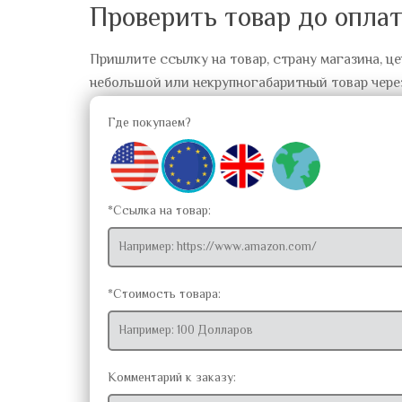
Проверить товар до опла
Пришлите ссылку на товар, страну магазина, це
небольшой или некрупногабаритный товар чере
Где покупаем?
*Ссылка на товар:
*Стоимость товара:
Комментарий к заказу: