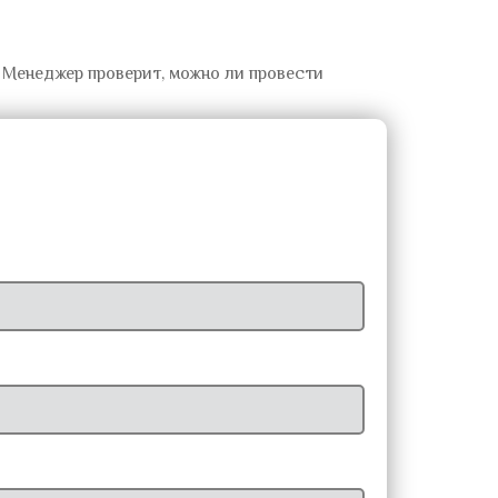
ь. Менеджер проверит, можно ли провести