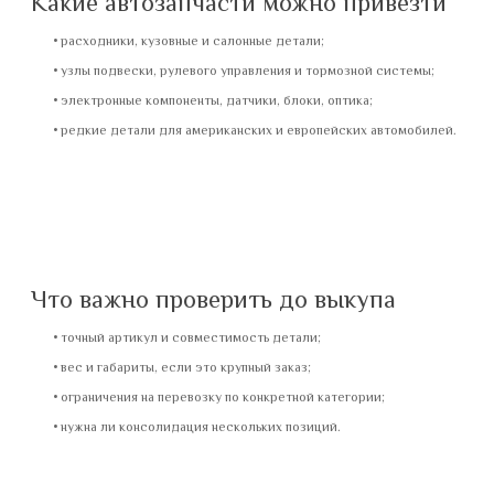
Какие автозапчасти можно привезти
расходники, кузовные и салонные детали;
узлы подвески, рулевого управления и тормозной системы;
электронные компоненты, датчики, блоки, оптика;
редкие детали для американских и европейских автомобилей.
Что важно проверить до выкупа
точный артикул и совместимость детали;
вес и габариты, если это крупный заказ;
ограничения на перевозку по конкретной категории;
нужна ли консолидация нескольких позиций.