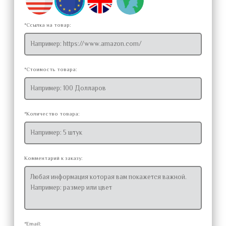
*Ссылка на товар:
*Стоимость товара:
*Количество товара:
Комментарий к заказу:
*Email: