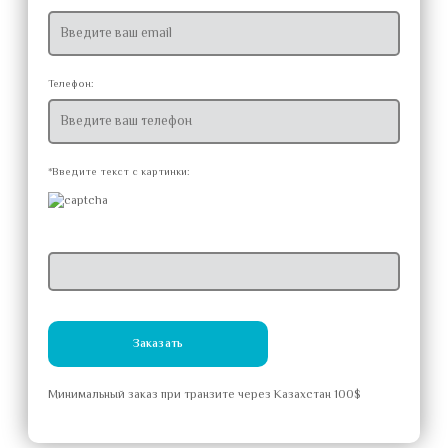
Телефон:
*Введите текст с картинки:
Заказать
Минимальный заказ при транзите через Казахстан 100$