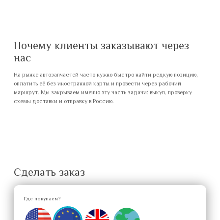
Почему клиенты заказывают через
нас
На рынке автозапчастей часто нужно быстро найти редкую позицию,
оплатить её без иностранной карты и провести через рабочий
маршрут. Мы закрываем именно эту часть задачи: выкуп, проверку
схемы доставки и отправку в Россию.
Сделать заказ
Где покупаем?