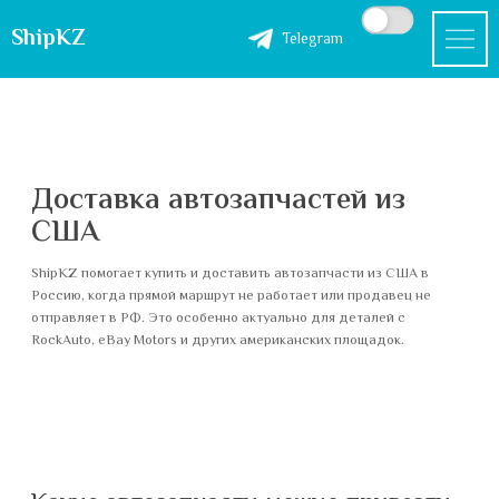
ShipKZ
Telegram
Доставка автозапчастей из
США
ShipKZ помогает купить и доставить автозапчасти из США в
Россию, когда прямой маршрут не работает или продавец не
отправляет в РФ. Это особенно актуально для деталей с
RockAuto, eBay Motors и других американских площадок.