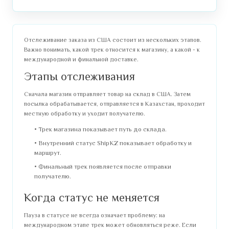
Отслеживание заказа из США состоит из нескольких этапов.
Важно понимать, какой трек относится к магазину, а какой - к
международной и финальной доставке.
Этапы отслеживания
Сначала магазин отправляет товар на склад в США. Затем
посылка обрабатывается, отправляется в Казахстан, проходит
местную обработку и уходит получателю.
Трек магазина показывает путь до склада.
Внутренний статус ShipKZ показывает обработку и
маршрут.
Финальный трек появляется после отправки
получателю.
Когда статус не меняется
Пауза в статусе не всегда означает проблему: на
международном этапе трек может обновляться реже. Если