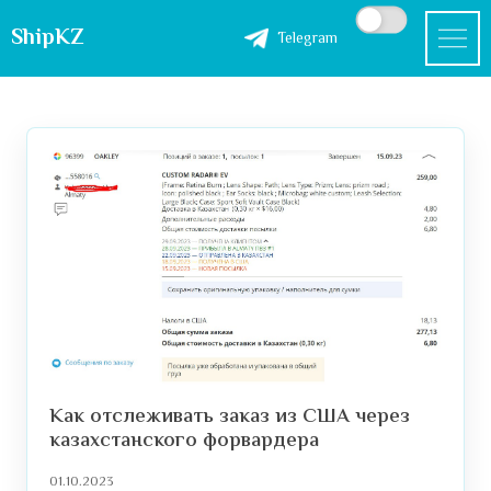
ShipKZ
Telegram
Как отслеживать заказ из США через
казахстанского форвардера
01.10.2023