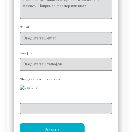
*Email:
Телефон:
*Введите текст с картинки:
Заказать