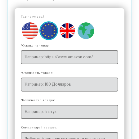
Где покупаем?
*Ссылка на товар:
*Стоимость товара:
*Количество товара:
Комментарий к заказу: