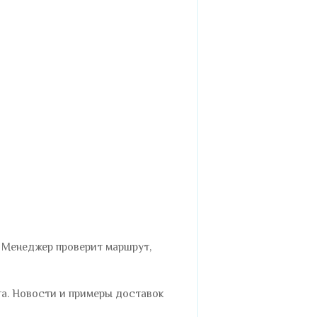
. Менеджер проверит маршрут,
та
. Новости и примеры доставок