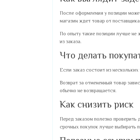
После оформления у позиции может 
магазин ждет товар от поставщика
По опыту такие позиции лучше не 
из заказа.
Что делать покупа
Если заказ состоит из нескольких
Возврат за отмененный товар зави
обычно не возвращается.
Как снизить риск
Перед заказом полезно проверить 
срочных покупок лучше выбирать п