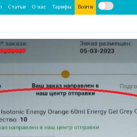
n
Статьи
О нас
Тарифы
Войти