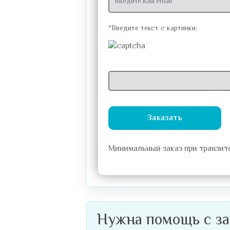
*Введите текст с картинки:
Заказать
Минимальный заказ при транзите
Нужна помощь с за