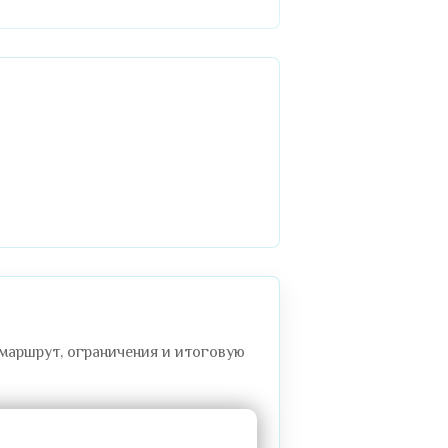
 маршрут, ограничения и итоговую