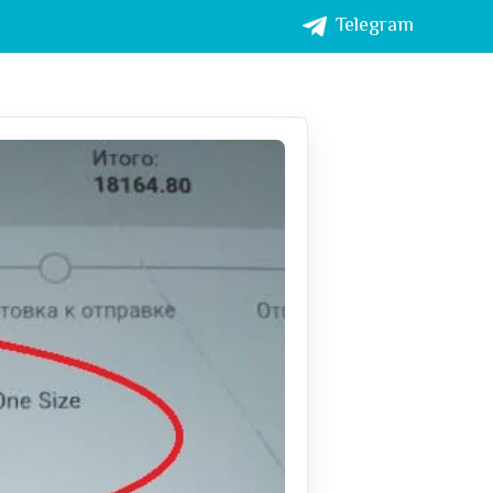
Telegram