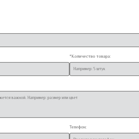
*Количество товара:
Телефон: