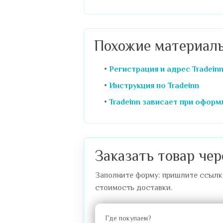
Похожие материал
Регистрация и адрес Tradein
Инструкция по Tradeinn
Tradeinn зависает при оформ
Заказать товар чер
Заполните форму: пришлите ссылку 
стоимость доставки.
Где покупаем?