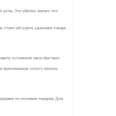
 даты. Это обычно значит, что
я, стоит обсудить удаление товара
авить остальной заказ быстрее.
уже выполненную услугу оплаты
задержек по похожим товарам. Для