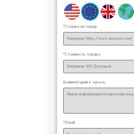
*Ссылка на товар:
*Стоимость товара:
Комментарий к заказу:
*Email: