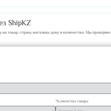
ез ShipKZ
на товар, страну магазина, цену и количество. Мы проверим
*Количество товара: