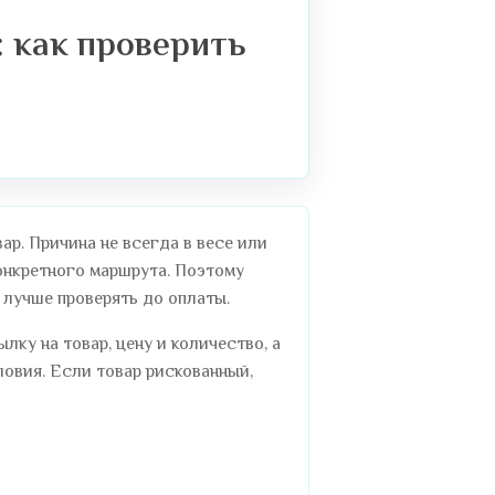
 как проверить
р. Причина не всегда в весе или
конкретного маршрута. Поэтому
 лучше проверять до оплаты.
ку на товар, цену и количество, а
овия. Если товар рискованный,