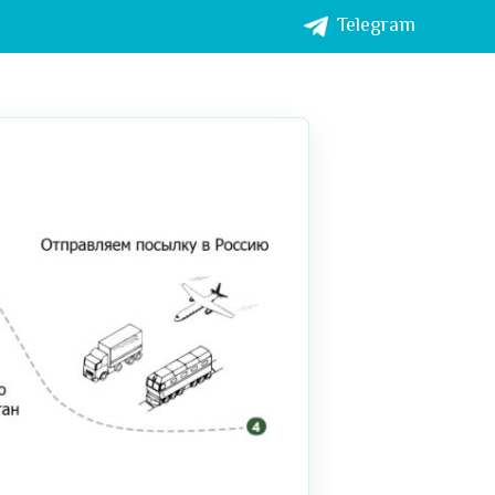
Telegram