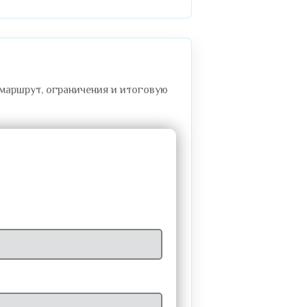
 маршрут, ограничения и итоговую