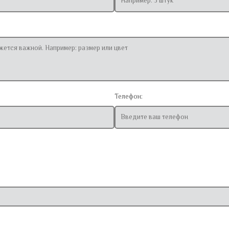
Телефон: