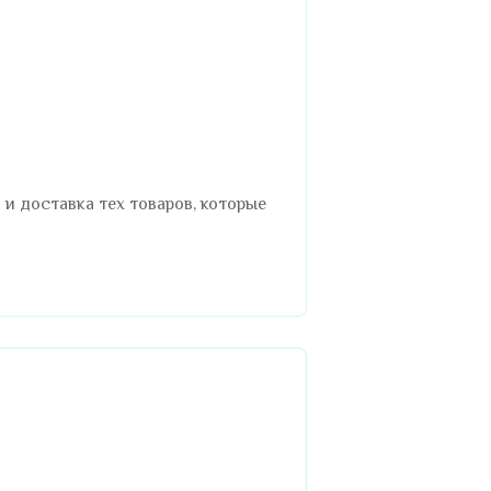
 и доставка тех товаров, которые