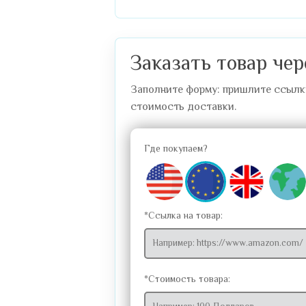
Заказать товар чер
Заполните форму: пришлите ссылку 
стоимость доставки.
Где покупаем?
*Ссылка на товар:
*Стоимость товара: