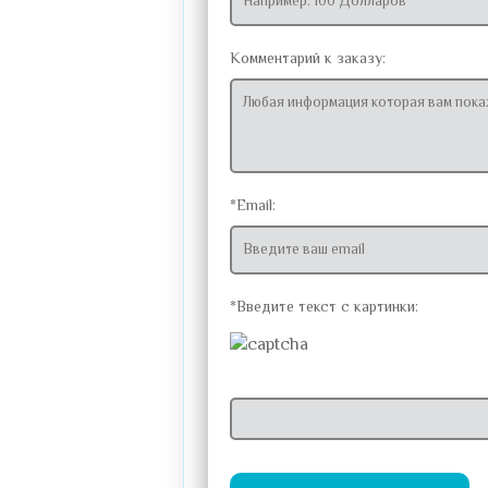
Комментарий к заказу:
*Email:
*Введите текст с картинки: